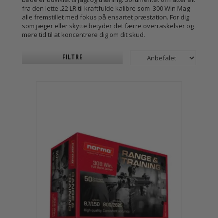
fra den lette .22 LR til kraftfulde kalibre som .300 Win Mag –
alle fremstillet med fokus på ensartet præstation. For dig
som jæger eller skytte betyder det færre overraskelser og
mere tid til at koncentrere dig om dit skud.
FILTRE