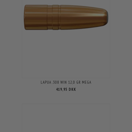
LAPUA .308 WIN 12,0 GR MEGA
419,95 DKK