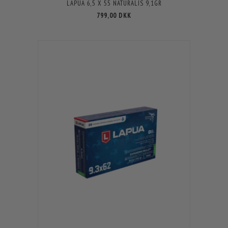
LAPUA 6,5 X 55 NATURALIS 9,1GR
799,00 DKK