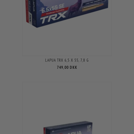
LAPUA TRX 6,5 X 55, 7,8 G
749,00 DKK