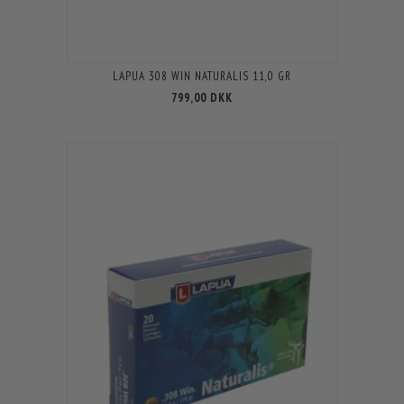
LAPUA 308 WIN NATURALIS 11,0 GR
799,00 DKK