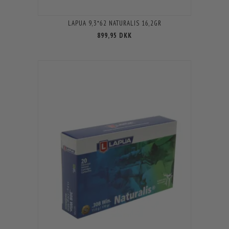
LAPUA 9,3*62 NATURALIS 16,2GR
899,95 DKK