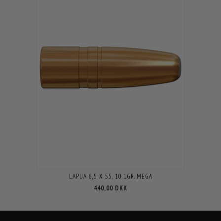
LAPUA 6,5 X 55, 10,1GR. MEGA
440,00 DKK