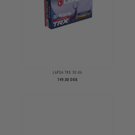
LAPUA TRX 30-06
749,00 DKK