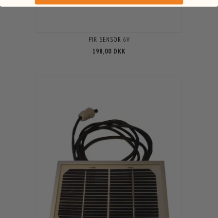
PIR SENSOR 6V
198,00 DKK