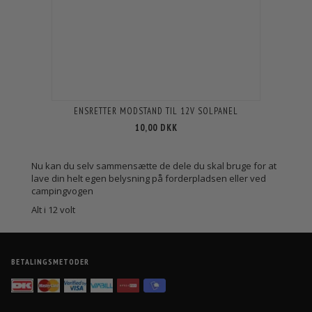
ENSRETTER MODSTAND TIL 12V SOLPANEL
10,00 DKK
Nu kan du selv sammensætte de dele du skal bruge for at
lave din helt egen belysning på forderpladsen eller ved
campingvogen
Alt i 12 volt
BETALINGSMETODER