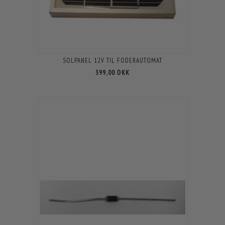
SOLPANEL 12V TIL FODERAUTOMAT
399,00 DKK