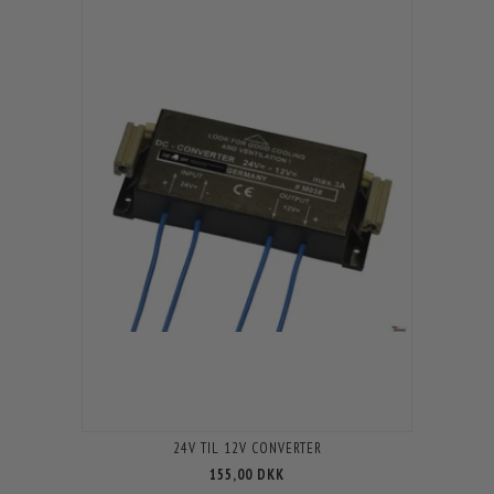
24V TIL 12V CONVERTER
155,00 DKK