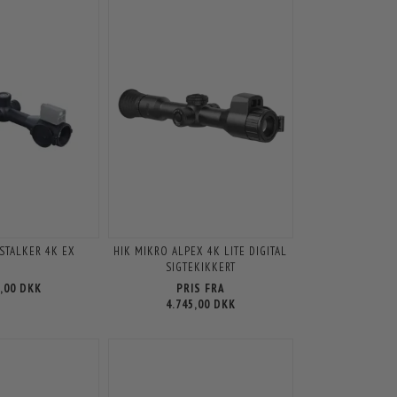
 STALKER 4K EX
HIK MIKRO ALPEX 4K LITE DIGITAL
SIGTEKIKKERT
0,00 DKK
PRIS FRA
4.745,00 DKK