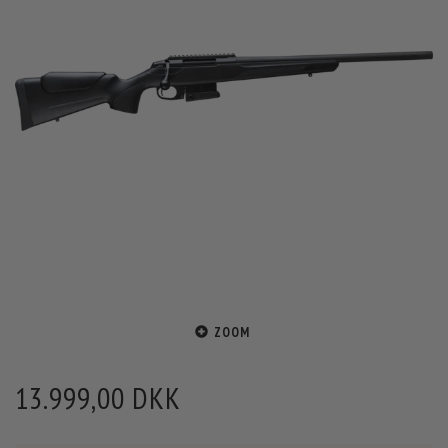
ZOOM
13.999,00 DKK