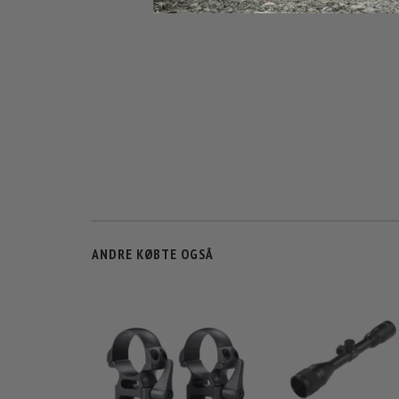
ANDRE KØBTE OGSÅ