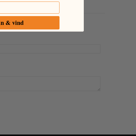
in & vind