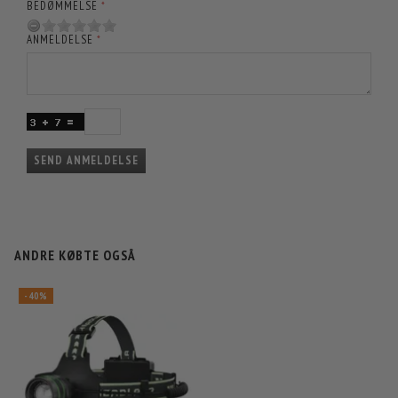
BEDØMMELSE
ANMELDELSE
SEND ANMELDELSE
ANDRE KØBTE OGSÅ
-40%