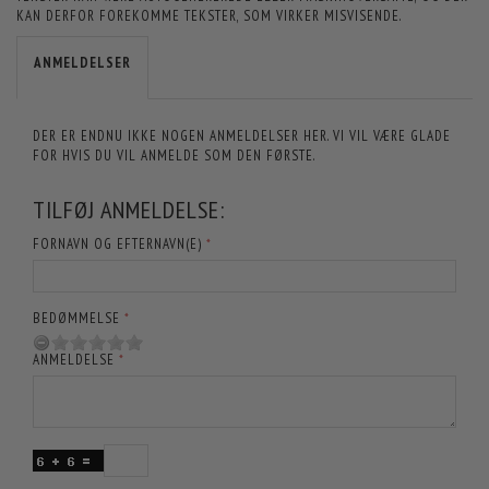
KAN DERFOR FOREKOMME TEKSTER, SOM VIRKER MISVISENDE.
ANMELDELSER
DER ER ENDNU IKKE NOGEN ANMELDELSER HER. VI VIL VÆRE GLADE
FOR HVIS DU VIL ANMELDE SOM DEN FØRSTE.
TILFØJ ANMELDELSE:
FORNAVN OG EFTERNAVN(E)
BEDØMMELSE
ANMELDELSE