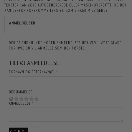
TEKSTER KAN VÆRE AUTOGENEREREDE ELLER MASKINOVERSATTE, OG DER
KAN DERFOR FOREKOMME TEKSTER, SOM VIRKER MISVISENDE.
ANMELDELSER
DER ER ENDNU IKKE NOGEN ANMELDELSER HER. VI VIL VÆRE GLADE
FOR HVIS DU VIL ANMELDE SOM DEN FØRSTE.
TILFØJ ANMELDELSE:
FORNAVN OG EFTERNAVN(E)
BEDØMMELSE
ANMELDELSE