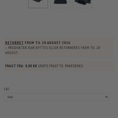
RETURRET
FREM TIL
20 AUGUST 2026
– PRODUKTER KAN BYTTES ELLER RETURNERES FREM TIL
20
AUGUST
.
FRAGT FRA:
0,00 KR
GRATIS FRAGT TIL PAKKEBOKS.
LRF: