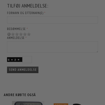
TILFØJ ANMELDELSE:
FORNAVN OG EFTERNAVN(E)
BEDØMMELSE
ANMELDELSE
SEND ANMELDELSE
ANDRE KØBTE OGSÅ