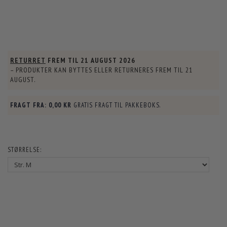
RETURRET
FREM TIL
21 AUGUST 2026
– PRODUKTER KAN BYTTES ELLER RETURNERES FREM TIL
21
AUGUST
.
FRAGT FRA:
0,00 KR
GRATIS FRAGT TIL PAKKEBOKS.
STØRRELSE: