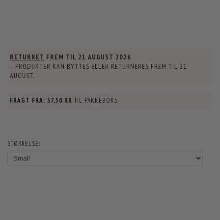
RETURRET
FREM TIL
21 AUGUST 2026
– PRODUKTER KAN BYTTES ELLER RETURNERES FREM TIL
21
AUGUST
.
FRAGT FRA:
37,50 KR
TIL PAKKEBOKS.
STØRRELSE: