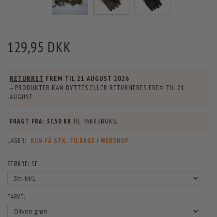
129,95 DKK
RETURRET
FREM TIL
21 AUGUST 2026
– PRODUKTER KAN BYTTES ELLER RETURNERES FREM TIL
21
AUGUST
.
FRAGT FRA:
37,50 KR
TIL PAKKEBOKS.
LAGER:
KUN FÅ STK. TILBAGE I WEBSHOP
STØRRELSE:
FARVE: