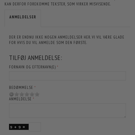
KAN DERFOR FOREKOMME TEKSTER, SOM VIRKER MISVISENDE.
ANMELDELSER
DER ER ENDNU IKKE NOGEN ANMELDELSER HER. VI VIL VÆRE GLADE
FOR HVIS DU VIL ANMELDE SOM DEN FØRSTE.
TILFØJ ANMELDELSE:
FORNAVN OG EFTERNAVN(E)
BEDØMMELSE
ANMELDELSE