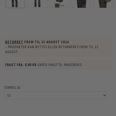
RETURRET
FREM TIL
22 AUGUST 2026
– PRODUKTER KAN BYTTES ELLER RETURNERES FREM TIL
22
AUGUST
.
FRAGT FRA:
0,00 KR
GRATIS FRAGT TIL PAKKEBOKS.
STØRRELSE: