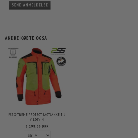
SEND ANMELDELSE
ANDRE KØBTE OGSÅ
PSS X-TREME PROTECT JAGTJAKKE TIL
VILDSVIN
3.198,00 DKK