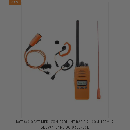
-28%
JAGTRADIOSÆT MED ICOM PROHUNT BASIC 2, ICOM 155MHZ
SKOVANTENNE OG ØRESNEGL