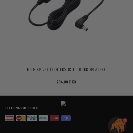
ICOM CP-23L LIGHTERSTIK TIL BORDOPLADERE
204,00 DKK
BETALINGSMETODER
1