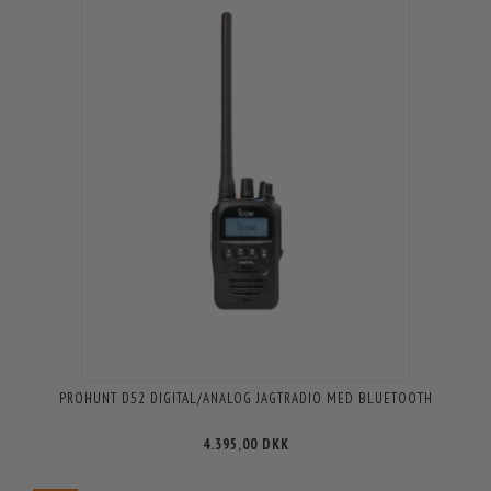
PROHUNT D52 DIGITAL/ANALOG JAGTRADIO MED BLUETOOTH
4.395,00 DKK