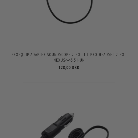
PROEQUIP ADAPTER SOUNDSCOPE 2-POL TIL PRO-HEADSET, 2-POL
NEXUS<=>3,5 HUN
128,00 DKK