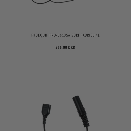
PROEQUIP PRO-U610SA SORT FABRICLINE
536,00 DKK