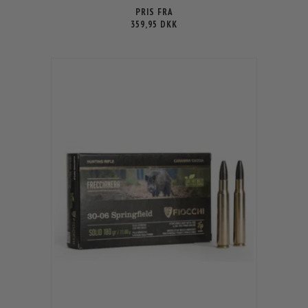
PRIS FRA
359,95 DKK