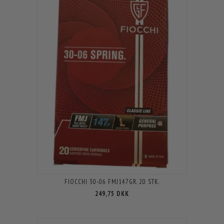
FIOCCHI 30-06 FMJ147GR. 20 STK.
249,75 DKK