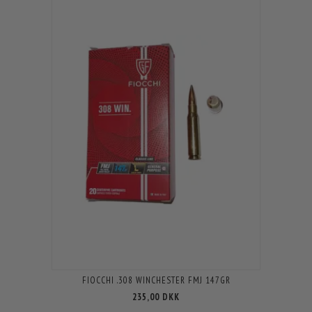
FIOCCHI .308 WINCHESTER FMJ 147GR
235,00 DKK