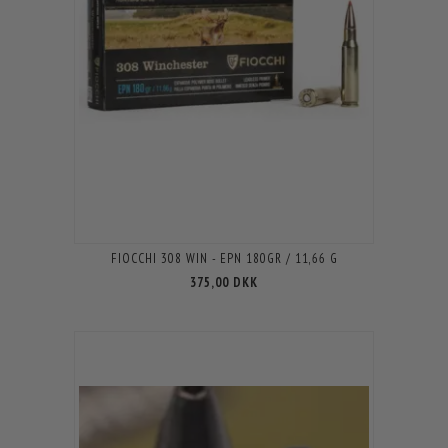
FIOCCHI 308 WIN - EPN 180GR / 11,66 G
375,00 DKK