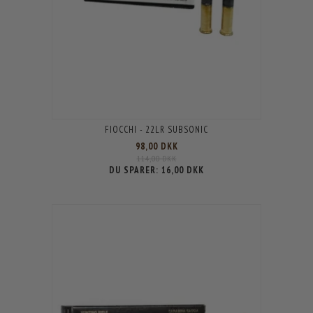
FIOCCHI - 22LR SUBSONIC
98,00 DKK
114,00 DKK
DU SPARER:
16,00 DKK