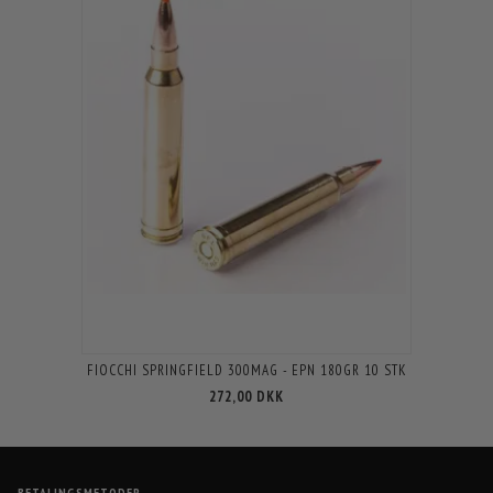
FIOCCHI SPRINGFIELD 300MAG - EPN 180GR 10 STK
272,00 DKK
BETALINGSMETODER