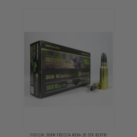
FIOCCHI .308W FRECCIA NERA 20 STK BLYFRI