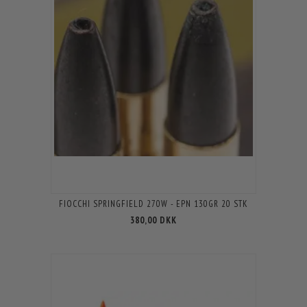
FIOCCHI SPRINGFIELD 270W - EPN 130GR 20 STK
380,00 DKK