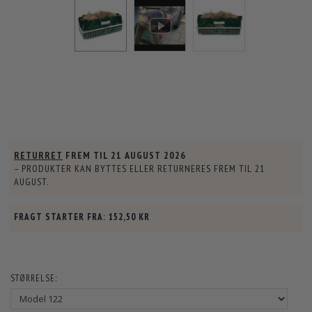
RETURRET
FREM TIL
21 AUGUST 2026
– PRODUKTER KAN BYTTES ELLER RETURNERES FREM TIL
21
AUGUST
.
FRAGT STARTER FRA:
152,50 KR
STØRRELSE: