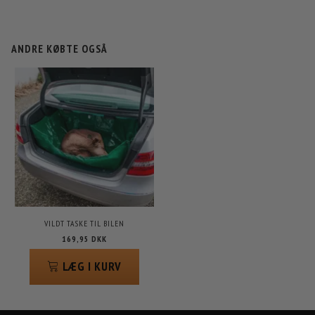
ANDRE KØBTE OGSÅ
VILDT TASKE TIL BILEN
169,95 DKK
LÆG I KURV