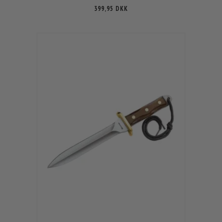
399,95 DKK