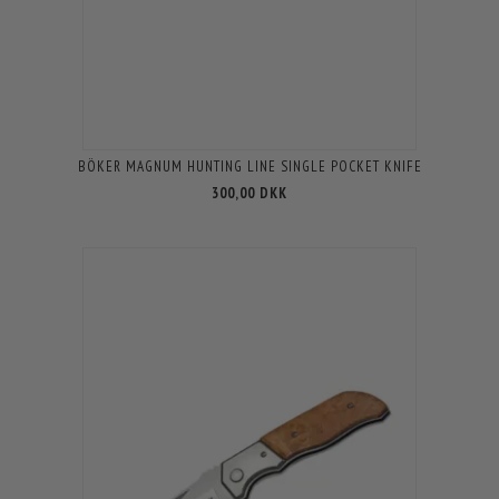
BÖKER MAGNUM HUNTING LINE SINGLE POCKET KNIFE
300,00 DKK