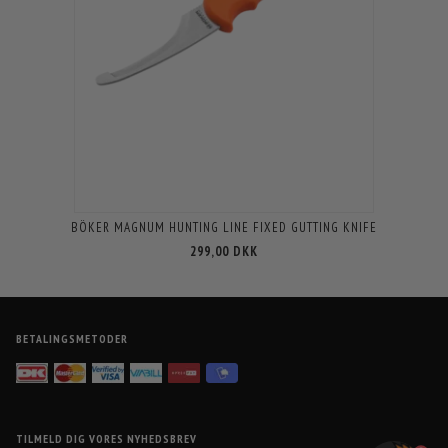
BÖKER MAGNUM HUNTING LINE FIXED GUTTING KNIFE
299,00 DKK
BETALINGSMETODER
TILMELD DIG VORES NYHEDSBREV