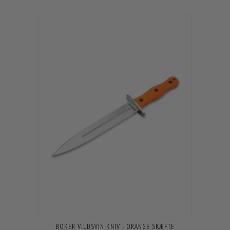
BÖKER VILDSVIN KNIV - ORANGE SKÆFTE