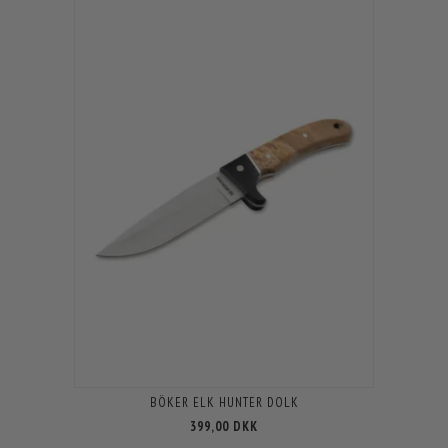
BÖKER ELK HUNTER DOLK
399,00 DKK