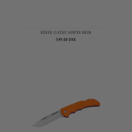
BÖKER CLASSIC HUNTER BRUN
349,00 DKK