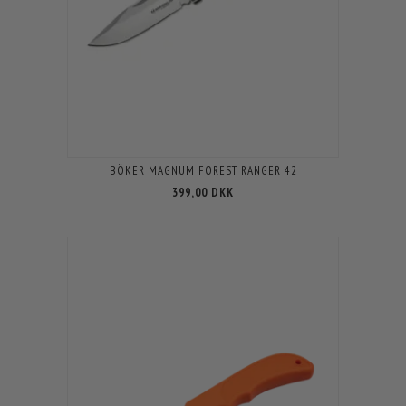
BÖKER MAGNUM FOREST RANGER 42
399,00 DKK