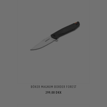
BÖKER MAGNUM BORDER FOREST
299,00 DKK