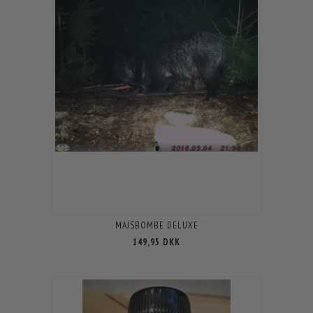
MAJSBOMBE DELUXE
149,95 DKK