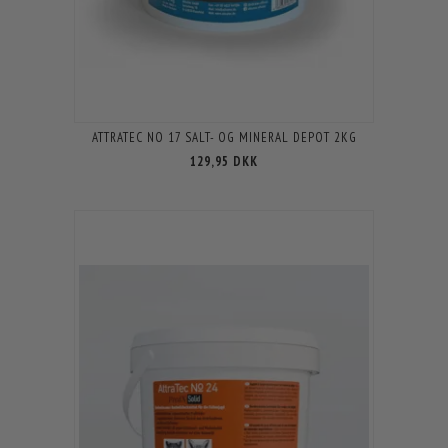
ATTRATEC NO 17 SALT- OG MINERAL DEPOT 2KG
129,95 DKK