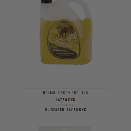
NEKTAR LOKKEMIDDEL 4KG
167,50 DKK
335,00 DKK
DU SPARER:
167,50 DKK