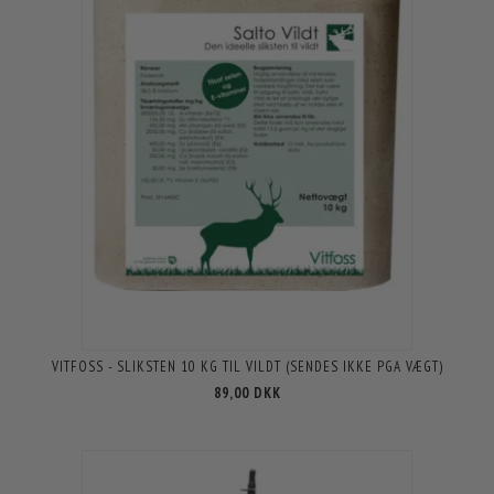
VITFOSS - SLIKSTEN 10 KG TIL VILDT (SENDES IKKE PGA VÆGT)
89,00 DKK