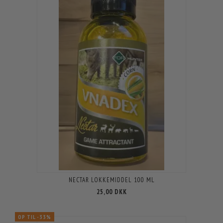
NECTAR LOKKEMIDDEL 100 ML
25,00 DKK
OP TIL -33%