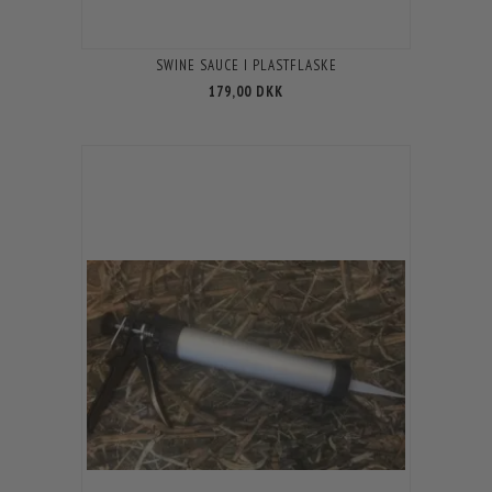
SWINE SAUCE I PLASTFLASKE
179,00 DKK