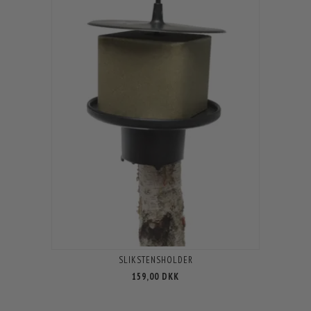
SLIKSTENSHOLDER
159,00 DKK