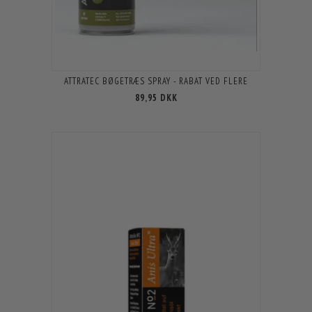
ATTRATEC BØGETRÆS SPRAY - RABAT VED FLERE
89,95 DKK