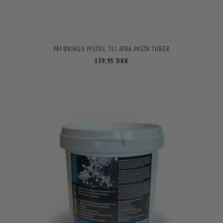
PÅFØRINGS PISTOL TLI ATRA PASTA TUBER
139,95 DKK