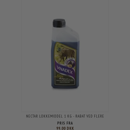
NECTAR LOKKEMIDDEL 1 KG - RABAT VED FLERE
PRIS FRA
99,00 DKK