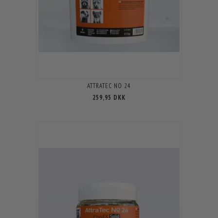
ATTRATEC NO 24
259,95 DKK