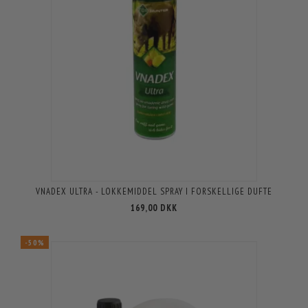
VNADEX ULTRA - LOKKEMIDDEL SPRAY I FORSKELLIGE DUFTE
169,00 DKK
-50%