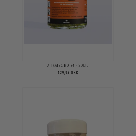
ATTRATEC NO 24 - SOLID
129,95 DKK