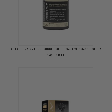
ATTRATEC NR. 9 - LOKKEMIDDEL MED BIOAKTIVE SMAGSSTOFFER
149,00 DKK