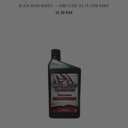
BLACK BOAR NORDIC --- KØB FLERE OG FÅ STOR RABAT
65,00 DKK