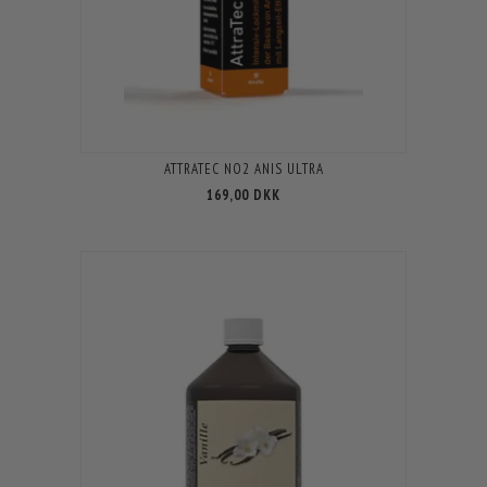
ATTRATEC NO2 ANIS ULTRA
169,00 DKK