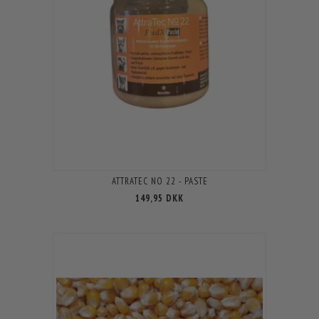
ATTRATEC NO 22 - PASTE
149,95 DKK