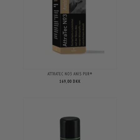
ATTRATEC NO3 ANIS PUR®
169,00 DKK