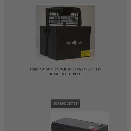
FODERAUTOMAT GALVANISERET OG LAKERET 12V
HU24L-EXCL SOLPANEL
SE PRODUKTET