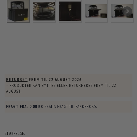
RETURRET
FREM TIL
22 AUGUST 2026
– PRODUKTER KAN BYTTES ELLER RETURNERES FREM TIL
22
AUGUST
.
FRAGT FRA:
0,00 KR
GRATIS FRAGT TIL PAKKEBOKS.
STØRRELSE: